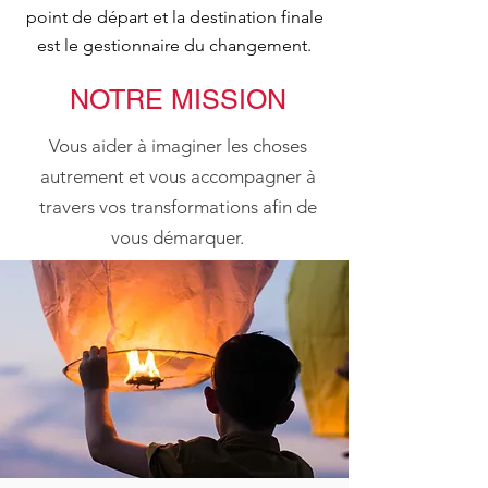
point de départ et la destination finale
est le gestionnaire du changement.
NOTRE MISSION
Vous aider à imaginer les choses
autrement et vous accompagner à
travers vos transformations afin de
vous démarquer.