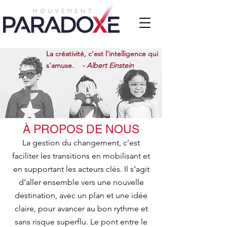
La créativité, c'est l'intelligence qui
s'amuse.
- Albert Einstein
À PROPOS DE NOUS
La gestion du changement, c’est
faciliter les transitions en mobilisant et
en supportant les acteurs clés. Il s’agit
d’aller ensemble vers une nouvelle
destination, avec un plan et une idée
claire, pour avancer au bon rythme et
sans risque superflu. Le pont entre le