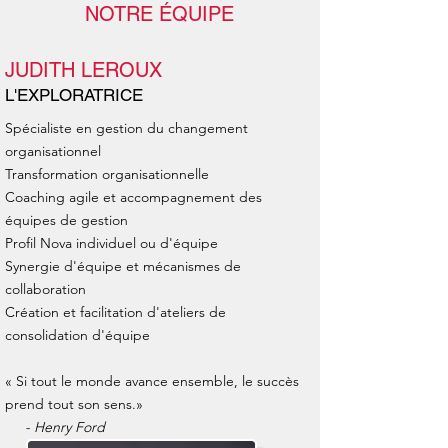
NOTRE ÉQUIPE
JUDITH LEROUX
L'EXPLORATRICE
Spécialiste en g
estion du changement
organisationnel
Transformation organisationnelle
Coaching agile et accompagnement des
équipes de gestion
Profil Nova individuel ou d'équipe
Synergie d'équipe et mécanismes de
collaboration
Création et facilitation d'ateliers de
consolidation d'équipe
« Si tout le monde avance ensemble, le succès
prend tout son sens.»
- Henry Ford