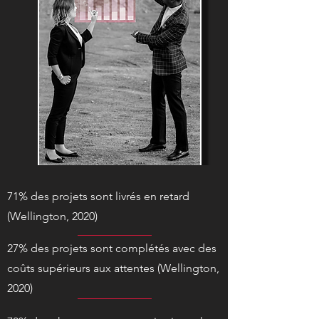
71% des projets sont livrés en retard
(Wellington, 2020)
​27% des projets sont complétés avec des
coûts supérieurs aux attentes (Wellington,
2020)