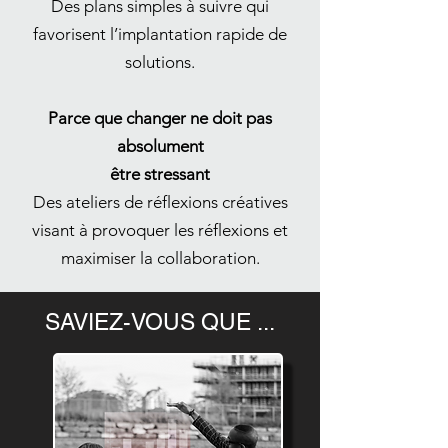
Des plans simples à suivre qui
favorisent l’implantation rapide de
solutions.
Parce que changer ne doit pas
absolument
être stressant
Des ateliers de réflexions créatives
visant à provoquer les réflexions et
maximiser la collaboration.
SAVIEZ-VOUS QUE ...