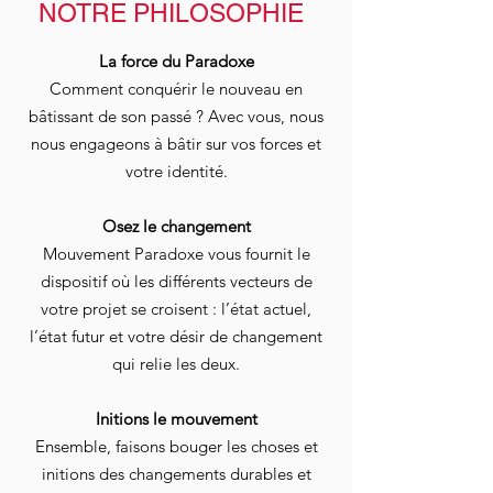
NOTRE PHILOSOPHIE
La force du Paradoxe
Comment conquérir le nouveau en
bâtissant de son passé ? Avec vous, nous
nous engageons à bâtir sur vos forces et
votre identité.
Osez le changement
Mouvement Paradoxe vous fournit le
dispositif où les différents vecteurs de
votre projet se croisent : l’état actuel,
l’état futur et votre désir de changement
qui relie les deux.
Initions le mouvement
Ensemble, faisons bouger les choses et
initions des changements durables et