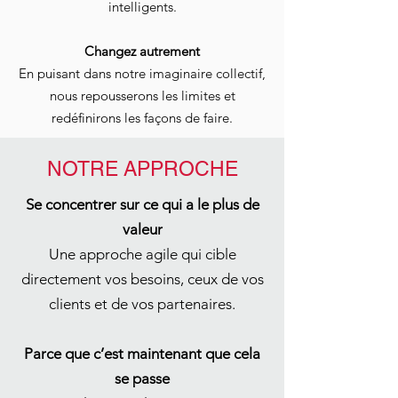
intelligents.
Changez autrement
En puisant dans notre imaginaire collectif,
nous repousserons les limites et
redéfinirons les façons de faire.
NOTRE APPROCHE
Se concentrer sur ce qui a le plus de
valeur
Une approche agile qui cible
directement vos besoins, ceux de vos
clients et de vos partenaires.
Parce que c’est maintenant que cela
se passe