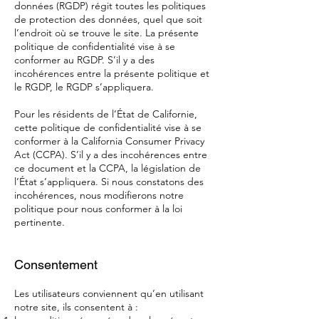
données (RGDP) régit toutes les politiques
de protection des données, quel que soit
l’endroit où se trouve le site. La présente
politique de confidentialité vise à se
conformer au RGDP. S’il y a des
incohérences entre la présente politique et
le RGDP, le RGDP s’appliquera.
Pour les résidents de l’État de Californie,
cette politique de confidentialité vise à se
conformer à la California Consumer Privacy
Act (CCPA). S’il y a des incohérences entre
ce document et la CCPA, la législation de
l’État s’appliquera. Si nous constatons des
incohérences, nous modifierons notre
politique pour nous conformer à la loi
pertinente.
Consentement
Les utilisateurs conviennent qu’en utilisant
notre site, ils consentent à :