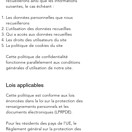
recueillerons ainsi que les informations
suivantes, le cas échéant :
Les données personnelles que nous
recueillerons
L’utilisation des données recueillies
Qui a accès aux données recueillies
Les droits des utilisateurs du site
La politique de cookies du site
Cette politique de confidentialité
fonctionne parallèlement aux conditions
générales d’utilisation de notre site.
Lois applicables
Cette politique est conforme aux lois
énoncées dans la loi sur la protection des
renseignements personnels et les
documents électroniques (LPRPDE).
Pour les résidents des pays de l’UE, le
Règlement général sur la protection des