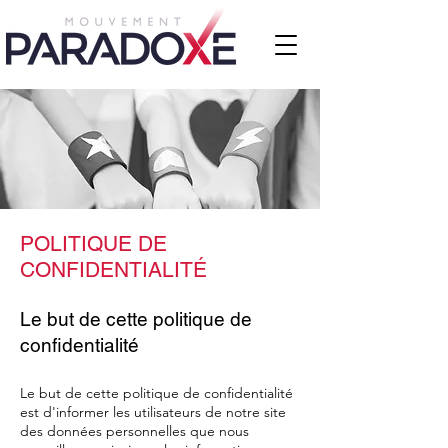
POLITIQUE DE
CONFIDENTIALITÉ
Le but de cette politique de
confidentialité
Le but de cette politique de confidentialité
est d'informer les utilisateurs de notre site
des données personnelles que nous