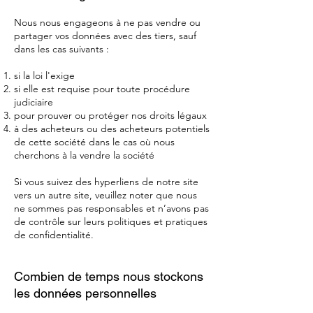
Nous nous engageons à ne pas vendre ou
partager vos données avec des tiers, sauf
dans les cas suivants :
si la loi l'exige
si elle est requise pour toute procédure
judiciaire
pour prouver ou protéger nos droits légaux
à des acheteurs ou des acheteurs potentiels
de cette société dans le cas où nous
cherchons à la vendre la société
Si vous suivez des hyperliens de notre site
vers un autre site, veuillez noter que nous
ne sommes pas responsables et n’avons pas
de contrôle sur leurs politiques et pratiques
de confidentialité.
Combien de temps nous stockons
les données personnelles