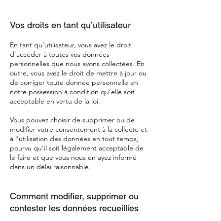
Vos droits en tant qu’utilisateur
En tant qu’utilisateur, vous avez le droit
d’accéder à toutes vos données
personnelles que nous avons collectées. En
outre, vous avez le droit de mettre à jour ou
de corriger toute donnée personnelle en
notre possession à condition qu’elle soit
acceptable en vertu de la loi.
Vous pouvez choisir de supprimer ou de
modifier votre consentement à la collecte et
à l’utilisation des données en tout temps,
pourvu qu’il soit légalement acceptable de
le faire et que vous nous en ayez informé
dans un délai raisonnable.
Comment modifier, supprimer ou
contester les données recueillies