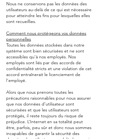
Nous ne conservons pas les données des
utilisateurs au-delà de ce qui est nécessaire
pour atteindre les fins pour lesquelles elles
sont recueillies.
Comment nous protégeons vos données
personnelles
Toutes les données stockées dans notre
système sont bien sécurisées et ne sont
accessibles qu’à nos employés. Nos
employés sont liés par des accords de
confidentialité stricts et une violation de cet
accord entraînerait le licenciement de
l'employé.
Alors que nous prenons toutes les
précautions raisonnables pour nous assurer
que nos données d’utilisateur sont
sécurisées et que les utilisateurs sont
protégés, il reste toujours du risque de
préjudice. L’Internet en sa totalité peut
être, parfois, peu sûr et donc nous sommes
incapables de garantir la sécurité des