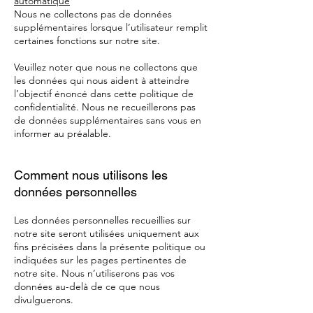
automatique
Nous ne collectons pas de données
supplémentaires lorsque l’utilisateur remplit
certaines fonctions sur notre site.
Veuillez noter que nous ne collectons que
les données qui nous aident à atteindre
l’objectif énoncé dans cette politique de
confidentialité. Nous ne recueillerons pas
de données supplémentaires sans vous en
informer au préalable.
Comment nous utilisons les
données personnelles
Les données personnelles recueillies sur
notre site seront utilisées uniquement aux
fins précisées dans la présente politique ou
indiquées sur les pages pertinentes de
notre site. Nous n’utiliserons pas vos
données au-delà de ce que nous
divulguerons.