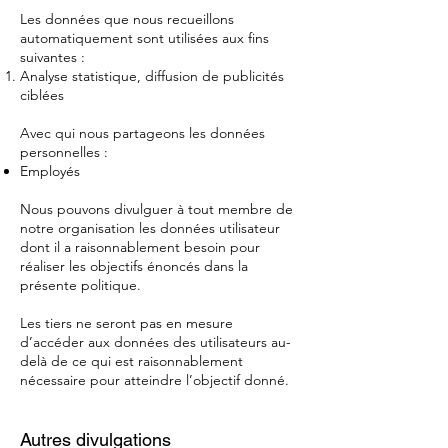
Les données que nous recueillons
automatiquement sont utilisées aux fins
suivantes :
Analyse statistique, diffusion de publicités
ciblées
Avec qui nous partageons les données
personnelles :
Employés
Nous pouvons divulguer à tout membre de
notre organisation les données utilisateur
dont il a raisonnablement besoin pour
réaliser les objectifs énoncés dans la
présente politique.
Les tiers ne seront pas en mesure
d’accéder aux données des utilisateurs au-
delà de ce qui est raisonnablement
nécessaire pour atteindre l’objectif donné.
Autres divulgations