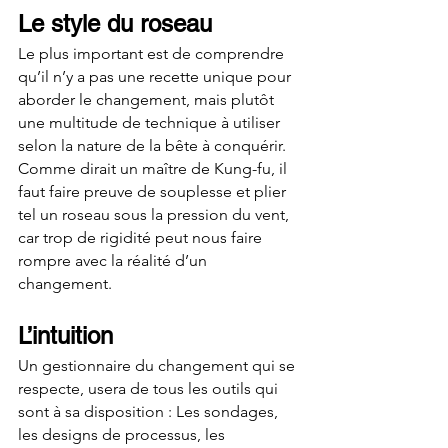
Le style du roseau
Le plus important est de comprendre 
qu’il n’y a pas une recette unique pour 
aborder le changement, mais plutôt 
une multitude de technique à utiliser 
selon la nature de la bête à conquérir. 
Comme dirait un maître de Kung-fu, il 
faut faire preuve de souplesse et plier 
tel un roseau sous la pression du vent, 
car trop de rigidité peut nous faire 
rompre avec la réalité d’un 
changement.
L’intuition
Un gestionnaire du changement qui se 
respecte, usera de tous les outils qui 
sont à sa disposition : Les sondages, 
les designs de processus, les 