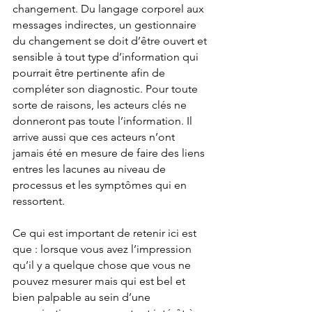
changement. Du langage corporel aux 
messages indirectes, un gestionnaire 
du changement se doit d’être ouvert et 
sensible à tout type d’information qui 
pourrait être pertinente afin de 
compléter son diagnostic. Pour toute 
sorte de raisons, les acteurs clés ne 
donneront pas toute l’information. Il 
arrive aussi que ces acteurs n’ont 
jamais été en mesure de faire des liens 
entres les lacunes au niveau de 
processus et les symptômes qui en 
ressortent.
Ce qui est important de retenir ici est 
que : lorsque vous avez l’impression 
qu’il y a quelque chose que vous ne 
pouvez mesurer mais qui est bel et 
bien palpable au sein d’une 