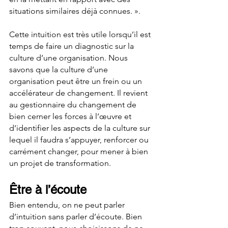
situations similaires déjà connues. ».
Cette intuition est très utile lorsqu’il est 
temps de faire un diagnostic sur la 
culture d’une organisation. Nous 
savons que la culture d’une 
organisation peut être un frein ou un 
accélérateur de changement. Il revient 
au gestionnaire du changement de 
bien cerner les forces à l’œuvre et 
d’identifier les aspects de la culture sur 
lequel il faudra s’appuyer, renforcer ou 
carrément changer, pour mener à bien 
un projet de transformation.
Être à l’écoute
Bien entendu, on ne peut parler 
d’intuition sans parler d’écoute. Bien 