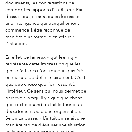
documents, les conversations de 
corridor, les rapports d’audit, etc. Par-
dessus-tout, il saura qu’en lui existe 
une intelligence qui tranquillement 
commence à être reconnue de 
manière plus formelle en affaire : 
L’intuition.
En effet, ce fameux « gut feeling » 
représente cette impression que les 
gens d’affaires n’ont toujours pas été 
en mesure de définir clairement. C’est 
quelque chose que l’on ressent à 
l’intérieur. Ce sens qui nous permet de 
percevoir lorsqu’il y a quelque chose 
qui cloche quand on fait le tour d’un 
département ou d’une organisation. 
Selon Larousse, « L’intuition serait une 
manière rapide d’évaluer une situation 
en la mettant en rapport avec des 