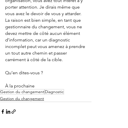
organisation, vous avez tout intérêt à y 
porter attention. Je dirais même que 
vous avez le devoir de vous y attarder. 
La raison est bien simple, en tant que 
gestionnaire du changement, vous ne 
devez mettre de côté aucun élément 
d’information, car un diagnostic 
incomplet peut vous amenez à prendre 
un tout autre chemin et passer 
carrément à côté de la cible.
Qu’en dites-vous ?
À la prochaine
Gestion du changement
Diagnostic
Gestion du changement