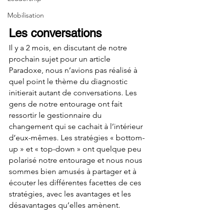
Mobilisation
Les conversations
Il y a 2 mois, en discutant de notre 
prochain sujet pour un article 
Paradoxe, nous n’avions pas réalisé à 
quel point le thème du diagnostic 
initierait autant de conversations. Les 
gens de notre entourage ont fait 
ressortir le gestionnaire du 
changement qui se cachait à l’intérieur 
d’eux-mêmes. Les stratégies « bottom-
up » et « top-down » ont quelque peu 
polarisé notre entourage et nous nous 
sommes bien amusés à partager et à 
écouter les différentes facettes de ces 
stratégies, avec les avantages et les 
désavantages qu’elles amènent. 