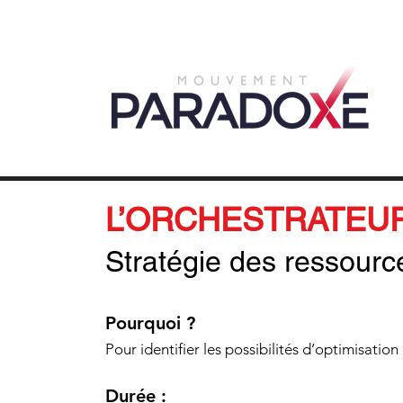
L’ORCHESTRATEU
Stratégie des ressour
Pourquoi ?
Pour identifier les possibilités d’optimisatio
Durée :