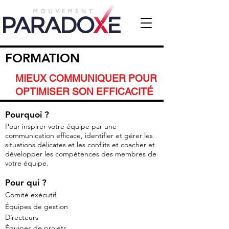
FORMATION
MIEUX COMMUNIQUER POUR
OPTIMISER SON EFFICACITÉ
Pourquoi ?
Pour inspirer votre équipe par une
communication efficace, identifier et gérer les
situations délicates et les conflits et coacher et
développer les compétences des membres de
votre équipe.
Pour qui ?
Comité exécutif
Équipes de gestion
Directeurs
Équipes de projets