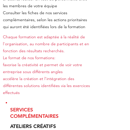
les membres de votre équipe
Consulter les fiches de nos services
complémentaires, selon les actions prioritaires
qui auront été identifiées lors de la formation
Chaque formation est adaptée à la réalité de
l'organisation, au nombre de participants et en
fonction des résultats recherchés.
Le format de nos formations:
favorise la créativité et permet de voir votre
entreprise sous différents angles
accélère la création et l’intégration des
différentes solutions identifiées via les exercices
effectués
SERVICES
COMPLÉMENTAIRES
ATELIERS CRÉATIFS