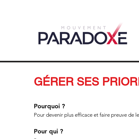
GÉRER SES PRIOR
Pourquoi ?
Pour devenir plus efficace et faire preuve de l
Pour qui ?