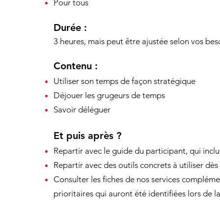
Pour tous
Durée :
3 heures, mais peut être ajustée selon vos bes
Contenu :
Utiliser son temps de façon stratégique
Déjouer les grugeurs de temps
Savoir déléguer
Et puis après ?
Repartir avec le guide du participant, qui incl
Repartir avec des outils concrets à utiliser dè
Consulter les fiches de nos services complémen
prioritaires qui auront été identifiées lors de 