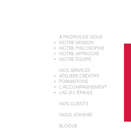
À PROPOS DE NOUS
NOTRE MISSION
NOTRE PHILOSOPHIE
NOTRE APPROCHE
NOTRE ÉQUIPE
NOS SERVICES
ATELIERS CRÉATIFS
FORMATIONS
L'ACCOMPAGNEMENT
LAC-À-L'ÉPAULE
NOS CLIENTS
NOUS JOINDRE
BLOGUE